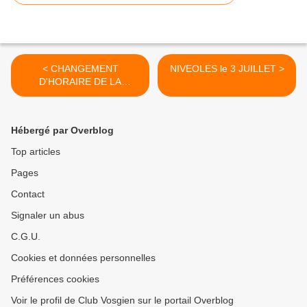
< CHANGEMENT
NIVEOLES le 3 JUILLET >
D'HORAIRE DE LA
MARCHE NORDIQUE DU
VENDREDI
Hébergé par Overblog
Top articles
Pages
Contact
Signaler un abus
C.G.U.
Cookies et données personnelles
Préférences cookies
Voir le profil de Club Vosgien sur le portail Overblog