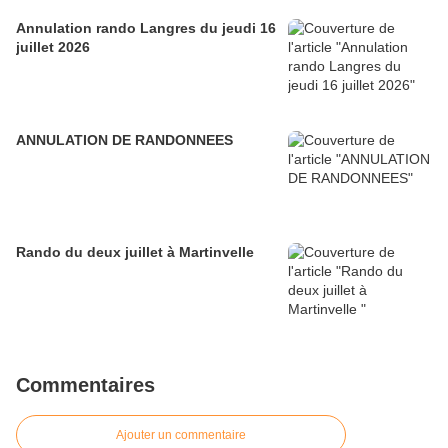
Annulation rando Langres du jeudi 16
juillet 2026
ANNULATION DE RANDONNEES
Rando du deux juillet à Martinvelle
Commentaires
Ajouter un commentaire