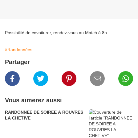
Possibilité de covoiturer, rendez-vous au Match à 8h.
#Randonnées
Partager
Vous aimerez aussi
RANDONNEE DE SOIREE A ROUVRES
LA CHETIVE