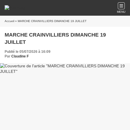
MENU
Accueil
» MARCHE CRAINVILLIERS DIMANCHE 19 JUILLET
MARCHE CRAINVILLIERS DIMANCHE 19
JUILLET
Publié le 05/07/2026 à 16:09
Par
Claudine F