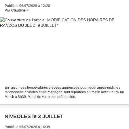
Publié le 06/07/2026 à 12:28
Par
Claudine F
En raison des températures élevées annoncées pour jeudi après-midi, les
randonnées nivéoles et lys martagon sont reportées au matin avec un RV au
Match à 8h30. Merci de votre compréhension.
NIVEOLES le 3 JUILLET
Publié le 05/07/2026 à 16:39