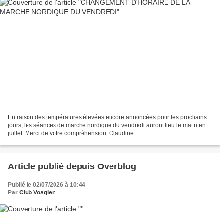
En raison des températures élevées encore annoncées pour les prochains
jours, les séances de marche nordique du vendredi auront lieu le matin en
juillet. Merci de votre compréhension. Claudine
Article publié depuis Overblog
Publié le 02/07/2026 à 10:44
Par
Club Vosgien