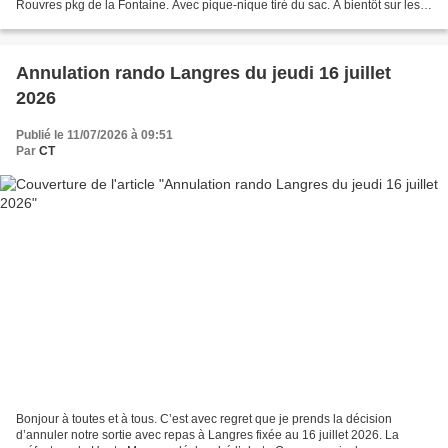
Rouvres pkg de la Fontaine. Avec pique-nique tiré du sac. A bientôt sur les
sentiers.
Annulation rando Langres du jeudi 16 juillet
2026
Publié le 11/07/2026 à 09:51
Par
CT
Bonjour à toutes et à tous. C’est avec regret que je prends la décision
d’annuler notre sortie avec repas à Langres fixée au 16 juillet 2026. La