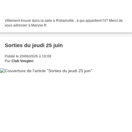
Vêtement trouvé dans la salle à Rollainville , à qui appartient t’il? Merci de
vous adresser à Maryse R
Sorties du jeudi 25 juin
Publié le 20/06/2026 à 18:08
Par
Club Vosgien