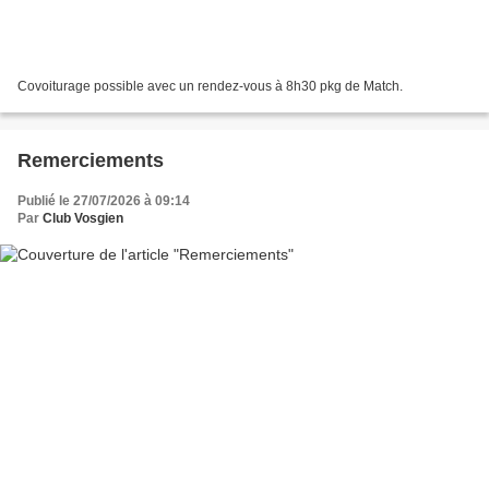
Covoiturage possible avec un rendez-vous à 8h30 pkg de Match.
Remerciements
Publié le 27/07/2026 à 09:14
Par
Club Vosgien