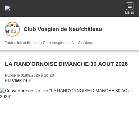
MENU
Club Vosgien de Neufchâteau
Toutes les activités du Club Vosgien de Neufchâteau
LA RAND'ORNOISE DIMANCHE 30 AOUT 2026
Publié le 01/08/2026 à 10:20
Par
Claudine F