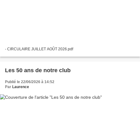
- CIRCULAIRE JUILLET AOÛT 2026.pdf
Les 50 ans de notre club
Publié le 22/06/2026 à 14:52
Par
Laurence