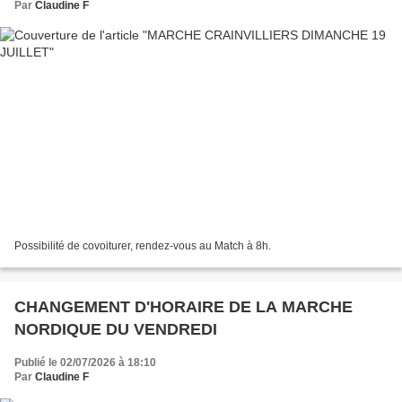
Par
Claudine F
Possibilité de covoiturer, rendez-vous au Match à 8h.
CHANGEMENT D'HORAIRE DE LA MARCHE
NORDIQUE DU VENDREDI
Publié le 02/07/2026 à 18:10
Par
Claudine F