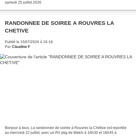
samedi 25 juillet 2026.
RANDONNEE DE SOIREE A ROUVRES LA
CHETIVE
Publié le 15/07/2026 à 16:18
Par
Claudine F
Bonjour à tous, La randonnée de soirée à Rouvres la Chétive est reportée
au mercredi 22 juillet, avec un RV pkg de Match à 16h30 et 16h45 à