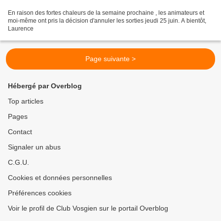
En raison des fortes chaleurs de la semaine prochaine , les animateurs et
moi-même ont pris la décision d'annuler les sorties jeudi 25 juin. A bientôt,
Laurence
Page suivante >
Hébergé par Overblog
Top articles
Pages
Contact
Signaler un abus
C.G.U.
Cookies et données personnelles
Préférences cookies
Voir le profil de Club Vosgien sur le portail Overblog