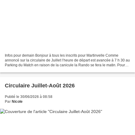
Infos pour demain Bonjour à tous les inscrits pour Martinvelle Comme
annoncé sur la circulaire de Juillet l’heure de départ est avancée à 7 h 30 au
Parking du Match en raison de la canicule la Rando se fera le matin. Pour
les départs directs rendez pour...
Circulaire Juillet-Août 2026
Publié le 30/06/2026 à 08:58
Par
Nicole