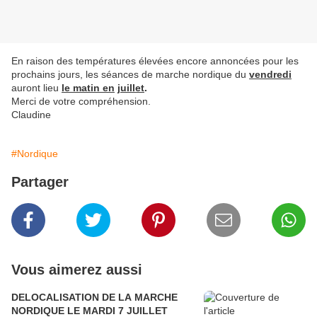
En raison des températures élevées encore annoncées pour les
prochains jours, les séances de marche nordique du
vendredi
auront lieu
le matin en
juillet
.
Merci de votre compréhension.
Claudine
#Nordique
Partager
Vous aimerez aussi
DELOCALISATION DE LA MARCHE
NORDIQUE LE MARDI 7 JUILLET