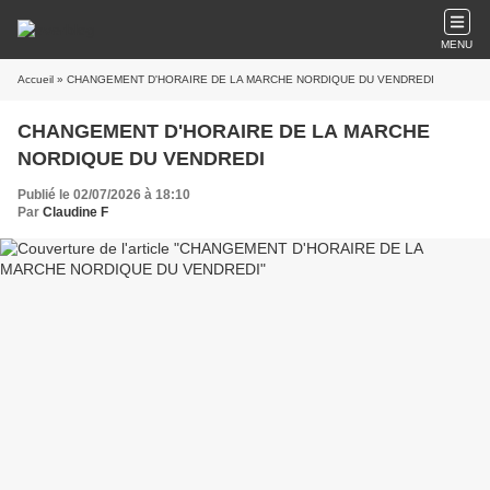
MENU
Accueil
» CHANGEMENT D'HORAIRE DE LA MARCHE NORDIQUE DU VENDREDI
CHANGEMENT D'HORAIRE DE LA MARCHE
NORDIQUE DU VENDREDI
Publié le 02/07/2026 à 18:10
Par
Claudine F