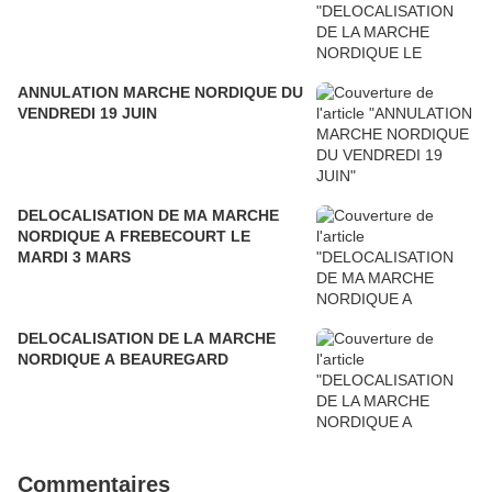
ANNULATION MARCHE NORDIQUE DU
VENDREDI 19 JUIN
DELOCALISATION DE MA MARCHE
NORDIQUE A FREBECOURT LE
MARDI 3 MARS
DELOCALISATION DE LA MARCHE
NORDIQUE A BEAUREGARD
Commentaires