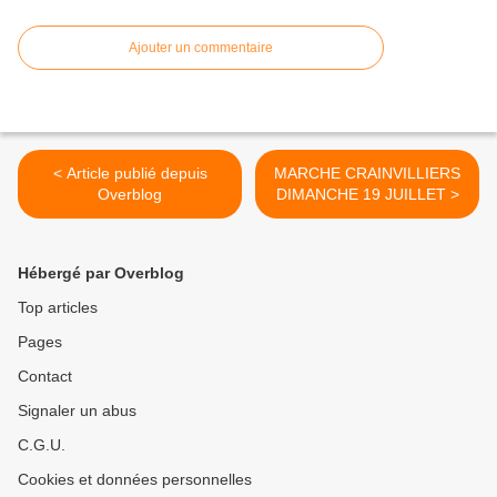
Ajouter un commentaire
< Article publié depuis
MARCHE CRAINVILLIERS
Overblog
DIMANCHE 19 JUILLET >
Hébergé par Overblog
Top articles
Pages
Contact
Signaler un abus
C.G.U.
Cookies et données personnelles