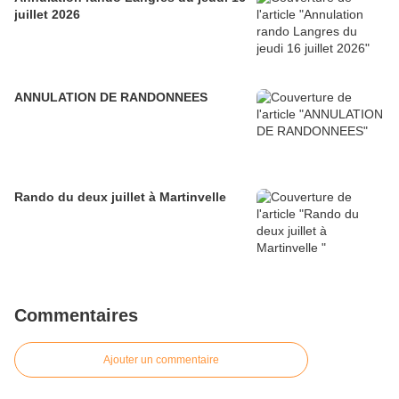
juillet 2026
ANNULATION DE RANDONNEES
Rando du deux juillet à Martinvelle
Commentaires
Ajouter un commentaire