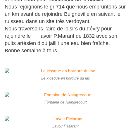
Nous rejoignons le gr 714 que nous empruntons sur
un km avant de rejoindre Bulgnéville en suivant le
ruisseau dans un site très verdoyant.
Nous traversons l’aire de loisirs du Févry pour
rejoindre le lavoir P.Marant de 1832 avec son
puits artésien d’où jaillit une eau bien fraîche.
Bonne semaine à tous.
Le kiosque en bordure du lac
Fontaine de Naingrecourt
Lavoir P.Marant