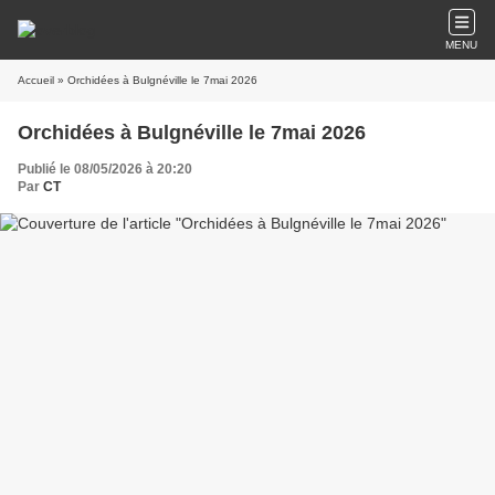
MENU
Accueil
» Orchidées à Bulgnéville le 7mai 2026
Orchidées à Bulgnéville le 7mai 2026
Publié le 08/05/2026 à 20:20
Par
CT