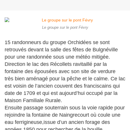
Le groupe sur le pont Févry
15 randonneurs du groupe Orchidées se sont
retrouvés devant la salle des fêtes de Bulgnéville
pour une randonnée sous une météo mitigée.
Direction le lac des Récollets ravitaillé par la
fontaine des épousées avec son site de verdure
très bien aménagé pour la pêche et le calme. Ce lac
est voisin de l’ancien couvent des franciscains qui
date de 1709 et qui est aujourd’hui occupé par la
Maison Familiale Rurale.
Ensuite passage souterrain sous la voie rapide pour
rejoindre la fontaine de Naingrecourt où coule une
eau ferrigineuse,issue d’un ancien forage des
années 1850 pour rechercher de la houille.