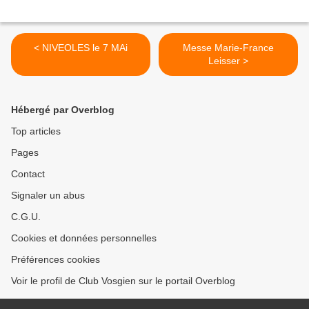
< NIVEOLES le 7 MAi
Messe Marie-France
Leisser >
Hébergé par Overblog
Top articles
Pages
Contact
Signaler un abus
C.G.U.
Cookies et données personnelles
Préférences cookies
Voir le profil de Club Vosgien sur le portail Overblog