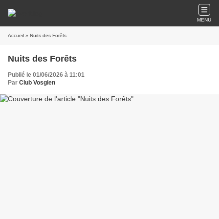
MENU
Accueil
» Nuits des Forêts
Nuits des Forêts
Publié le 01/06/2026 à 11:01
Par
Club Vosgien