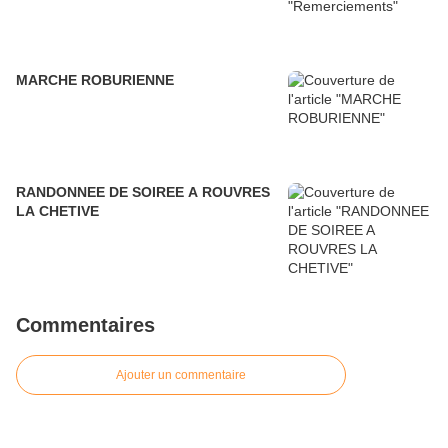
MARCHE ROBURIENNE
RANDONNEE DE SOIREE A ROUVRES
LA CHETIVE
Commentaires
Ajouter un commentaire