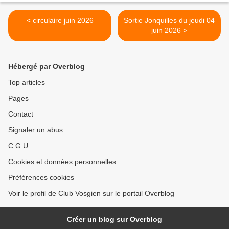
< circulaire juin 2026
Sortie Jonquilles du jeudi 04
juin 2026 >
Hébergé par Overblog
Top articles
Pages
Contact
Signaler un abus
C.G.U.
Cookies et données personnelles
Préférences cookies
Voir le profil de Club Vosgien sur le portail Overblog
Créer un blog sur Overblog