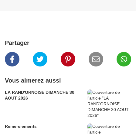
Partager
Vous aimerez aussi
LA RAND'ORNOISE DIMANCHE 30
AOUT 2026
Remerciements