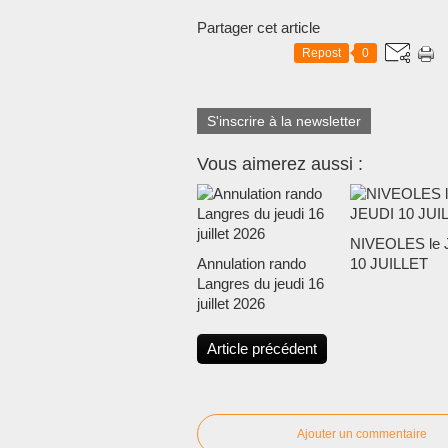
Partager cet article
Repost
0
S'inscrire à la newsletter
Vous aimerez aussi :
NIVEOLES le 
Annulation rando
10 JUILLET
Langres du jeudi 16
juillet 2026
Article précédent
Ajouter un commentaire