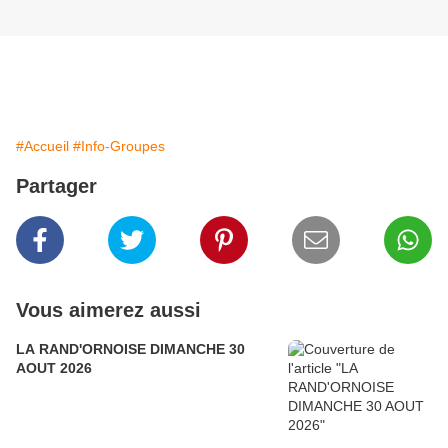
#Accueil
#Info-Groupes
Partager
Vous aimerez aussi
LA RAND'ORNOISE DIMANCHE 30
AOUT 2026