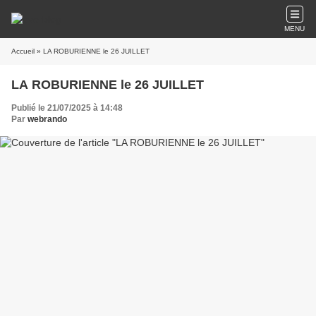
MENU
Accueil
» LA ROBURIENNE le 26 JUILLET
LA ROBURIENNE le 26 JUILLET
Publié le 21/07/2025 à 14:48
Par
webrando