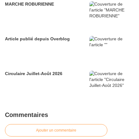
MARCHE ROBURIENNE
Article publié depuis Overblog
Circulaire Juillet-Août 2026
Commentaires
Ajouter un commentaire