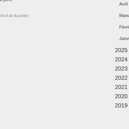
Avril
Pont de Bazoilles
Mars
Févri
Janv
2025
2024
2023
2022
2021
2020
2019