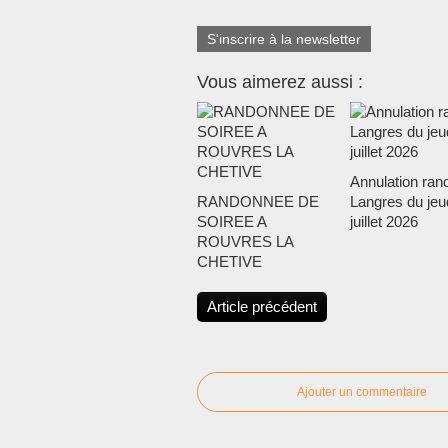
S'inscrire à la newsletter
Vous aimerez aussi :
Annulation ran
RANDONNEE DE
Langres du jeu
SOIREE A
juillet 2026
ROUVRES LA
CHETIVE
Article précédent
Ajouter un commentaire