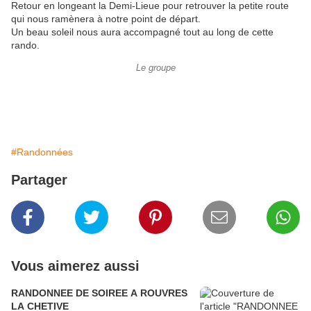
Retour en longeant la Demi-Lieue pour retrouver la petite route
qui nous ramènera à notre point de départ.
Un beau soleil nous aura accompagné tout au long de cette
rando.
Le groupe
#Randonnées
Partager
Vous aimerez aussi
RANDONNEE DE SOIREE A ROUVRES
LA CHETIVE