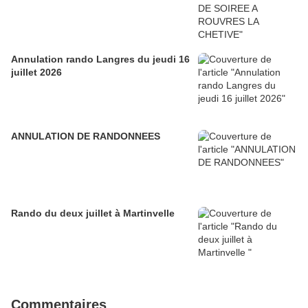
Annulation rando Langres du jeudi 16
juillet 2026
ANNULATION DE RANDONNEES
Rando du deux juillet à Martinvelle
Commentaires