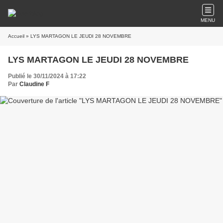
MENU
Accueil
» LYS MARTAGON LE JEUDI 28 NOVEMBRE
LYS MARTAGON LE JEUDI 28 NOVEMBRE
Publié le 30/11/2024 à 17:22
Par
Claudine F