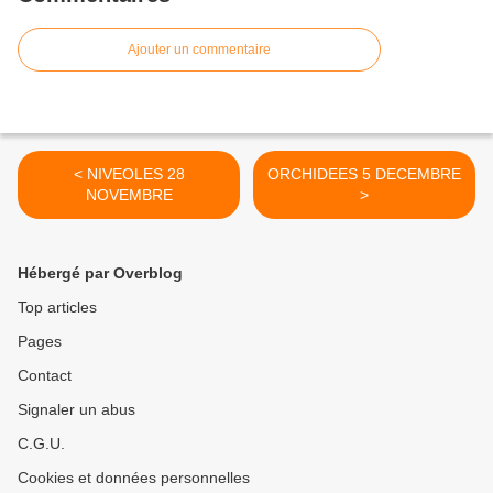
Ajouter un commentaire
< NIVEOLES 28
ORCHIDEES 5 DECEMBRE
NOVEMBRE
>
Hébergé par Overblog
Top articles
Pages
Contact
Signaler un abus
C.G.U.
Cookies et données personnelles