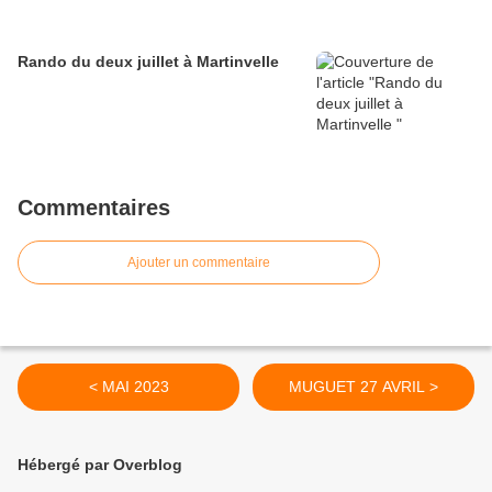
Rando du deux juillet à Martinvelle
Commentaires
Ajouter un commentaire
< MAI 2023
MUGUET 27 AVRIL >
Hébergé par Overblog