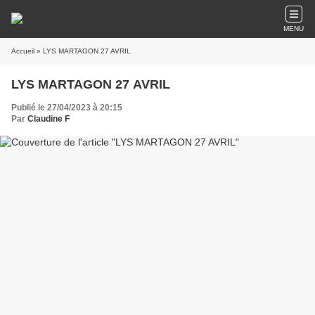
MENU
Accueil
» LYS MARTAGON 27 AVRIL
LYS MARTAGON 27 AVRIL
Publié le 27/04/2023 à 20:15
Par
Claudine F