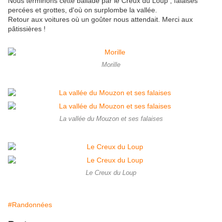
Nous terminons cette ballade par le Creux du Loup , falaises
percées et grottes, d'où on surplombe la vallée.
Retour aux voitures où un goûter nous attendait. Merci aux
pâtissières !
Morille
La vallée du Mouzon et ses falaises
Le Creux du Loup
#Randonnées