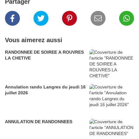
Partager
Vous aimerez aussi
RANDONNEE DE SOIREE A ROUVRES
LA CHETIVE
Annulation rando Langres du jeudi 16
juillet 2026
ANNULATION DE RANDONNEES