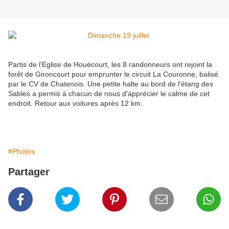
Partis de l'Eglise de Houécourt, les 8 randonneurs ont rejoint la
forêt de Gironcourt pour emprunter le circuit La Couronne, balisé
par le CV de Chatenois. Une petite halte au bord de l'étang des
Sables a permis à chacun de nous d'apprécier le calme de cet
endroit. Retour aux voitures après 12 km.
#Photos
Partager