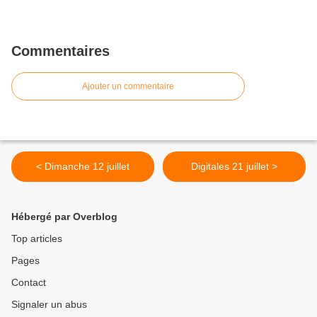
Commentaires
Ajouter un commentaire
< Dimanche 12 juillet
Digitales 21 juillet >
Hébergé par Overblog
Top articles
Pages
Contact
Signaler un abus