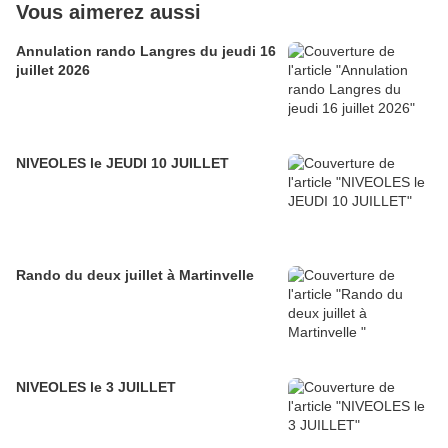
Vous aimerez aussi
Annulation rando Langres du jeudi 16
juillet 2026
NIVEOLES le JEUDI 10 JUILLET
Rando du deux juillet à Martinvelle
NIVEOLES le 3 JUILLET