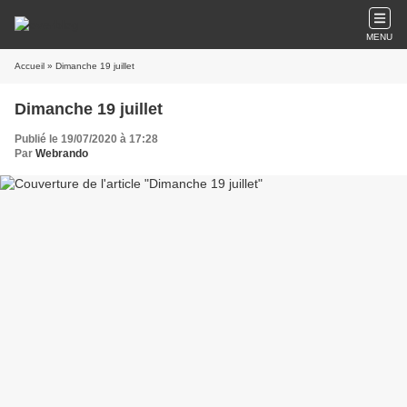
MENU
Accueil
» Dimanche 19 juillet
Dimanche 19 juillet
Publié le 19/07/2020 à 17:28
Par
Webrando