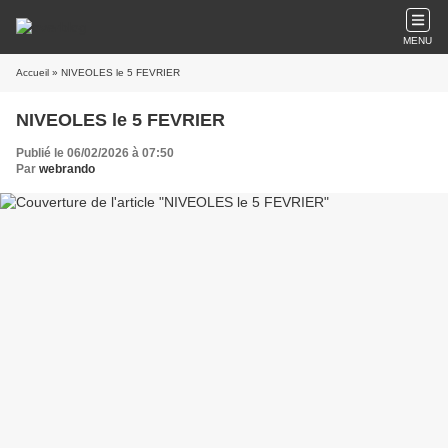
MENU
Accueil
» NIVEOLES le 5 FEVRIER
NIVEOLES le 5 FEVRIER
Publié le 06/02/2026 à 07:50
Par
webrando