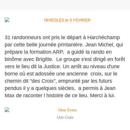
31 randonneurs ont pris le départ à Harchéchamp
par cette belle journée printanière. Jean Michel, qui
prépare la formation ARP, a guidé la rando en
binôme avec Brigitte. Le groupe s'est dirigé en forêt
vers le lieu dit la Justice. Un arrêt au niveau d'une
borne où est adossée une ancienne croix, sur le
chemin dit "des Croix", emprunté par les futurs
pendus il y a quelques siècles, a permis à Jean
Max de raconter l histoire de ce lieu. Merci à lui.
Une Croix