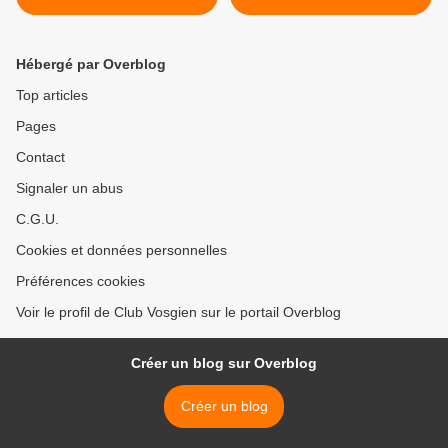
Hébergé par Overblog
Top articles
Pages
Contact
Signaler un abus
C.G.U.
Cookies et données personnelles
Préférences cookies
Voir le profil de Club Vosgien sur le portail Overblog
Créer un blog sur Overblog
Créer un blog