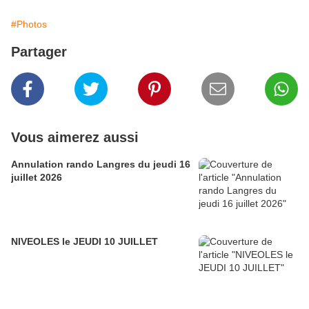
#Photos
Partager
Vous aimerez aussi
Annulation rando Langres du jeudi 16
juillet 2026
NIVEOLES le JEUDI 10 JUILLET