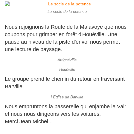
Le socle de la potence
Nous rejoignons la Route de la Malavoye que nous
coupons pour grimper en forêt d'Houéville. Une
pause au niveau de la piste d'envol nous permet
une lecture de paysage.
Attignéville
Houéville
Le groupe prend le chemin du retour en traversant
Barville.
l Eglise de Barville
Nous empruntons la passerelle qui enjambe le Vair
et nous nous dirigeons vers les voitures.
Merci Jean Michel...