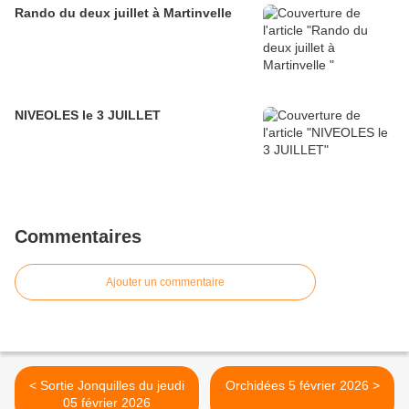
Rando du deux juillet à Martinvelle
NIVEOLES le 3 JUILLET
Commentaires
Ajouter un commentaire
< Sortie Jonquilles du jeudi
Orchidées 5 février 2026 >
05 février 2026