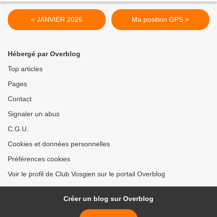
< JANVIER 2026
Ma position GPS >
Hébergé par Overblog
Top articles
Pages
Contact
Signaler un abus
C.G.U.
Cookies et données personnelles
Préférences cookies
Voir le profil de Club Vosgien sur le portail Overblog
Créer un blog sur Overblog