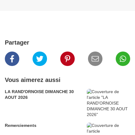
Partager
Vous aimerez aussi
LA RAND'ORNOISE DIMANCHE 30
AOUT 2026
Remerciements