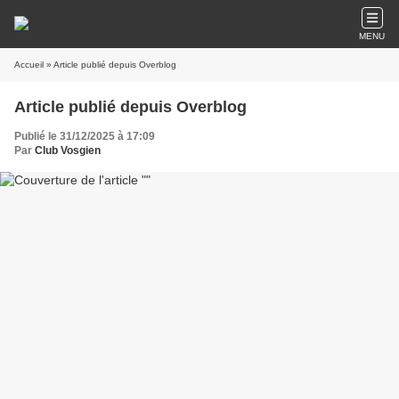
MENU
Accueil
» Article publié depuis Overblog
Article publié depuis Overblog
Publié le 31/12/2025 à 17:09
Par
Club Vosgien