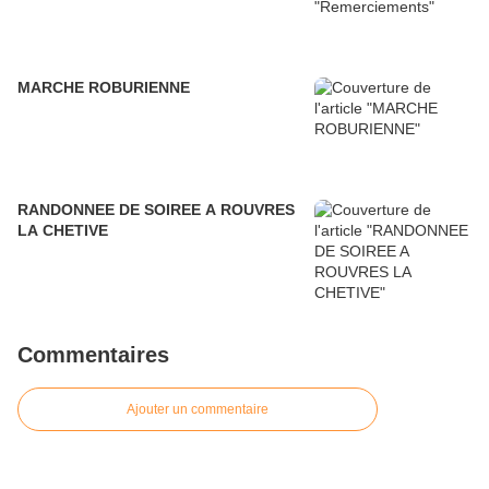
MARCHE ROBURIENNE
RANDONNEE DE SOIREE A ROUVRES
LA CHETIVE
Commentaires
Ajouter un commentaire