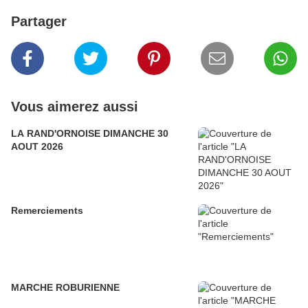
Partager
Vous aimerez aussi
LA RAND'ORNOISE DIMANCHE 30
AOUT 2026
Remerciements
MARCHE ROBURIENNE