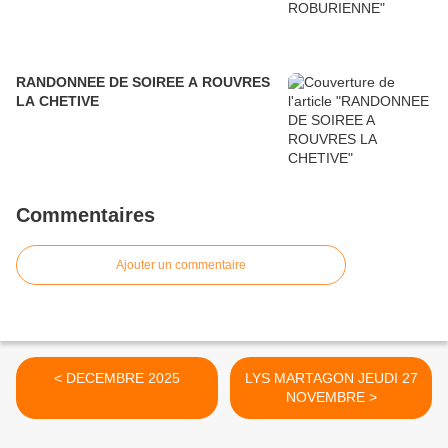
RANDONNEE DE SOIREE A ROUVRES
LA CHETIVE
Commentaires
Ajouter un commentaire
< DECEMBRE 2025
LYS MARTAGON JEUDI 27
NOVEMBRE >