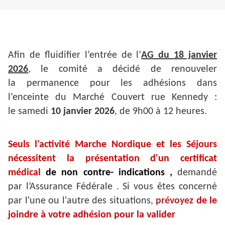
Afin de fluidifier l’entrée de l’
AG du 18
janvier
2026
, le comité a décidé de renouveler
la permanence pour les adhésions dans
l’enceinte du Marché Couvert rue Kennedy :
le samedi
10 janvier 2026
, de 9h00 à 12 heures.
Seuls l'activité Marche Nordique et les Séjours
nécessitent la présentation d'un certificat
médical
de non contre- indications ,
demandé
par l’Assurance Fédérale . Si vous êtes concerné
par l'une ou l'autre des situations,
prévoyez
de le
joindre à votre adhésion pour la valider