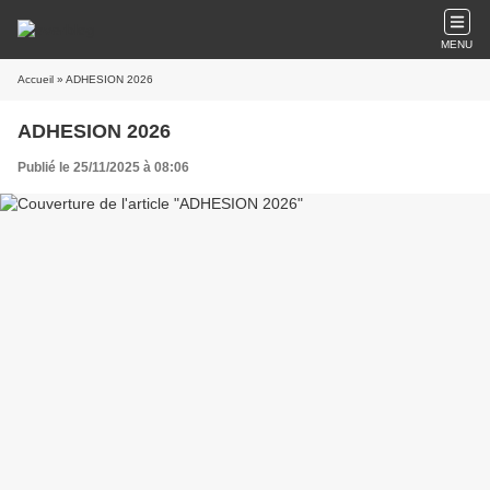
MENU
Accueil
» ADHESION 2026
ADHESION 2026
Publié le 25/11/2025 à 08:06