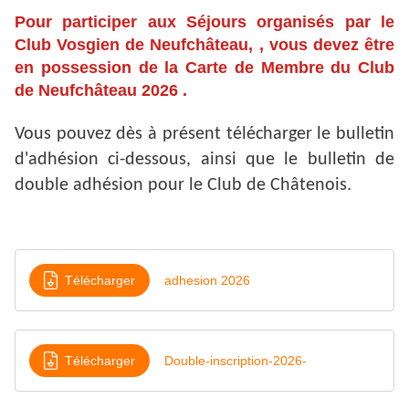
Pour participer aux Séjours organisés par le
Club Vosgien de Neufchâteau, , vous devez être
en possession de la Carte de Membre du
C
lub
de Neufchâteau 2026
.
Vous pouvez dès à présent télécharger le bulletin
d'adhésion ci-dessous, ainsi que le bulletin de
double adhésion pour le Club de Châtenois.
Télécharger
adhesion 2026
Télécharger
Double-inscription-2026-