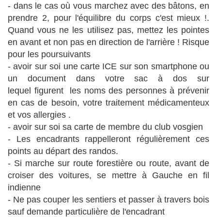
- dans le cas où vous marchez avec des bâtons, en
prendre 2, pour l'équilibre du corps c'est mieux !.
Quand vous ne les utilisez pas, mettez les pointes
en avant et non pas en direction de l'arrière ! Risque
pour les poursuivants
- avoir sur soi une carte ICE sur son smartphone ou
un document dans votre sac à dos sur
lequel figurent les noms des personnes à prévenir
en cas de besoin, votre traitement médicamenteux
et vos allergies .
- avoir sur soi sa carte de membre du club vosgien
- Les encadrants rappelleront régulièrement ces
points au départ des randos.
- Si marche sur route forestière ou route, avant de
croiser des voitures, se mettre à Gauche en fil
indienne
- Ne pas couper les sentiers et passer à travers bois
sauf demande particulière de l'encadrant