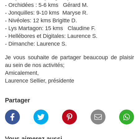
- Orchidées : 5-6 kms Gérard M.
- Jonquilles: 9-10 kms Maryse R.
- Nivéoles: 12 kms Brigitte D.
- Lys Martagon: 15 kms Claudine F.
- Hellébores et Digitales: Laurence S.
- Dimanche: Laurence S.
Je vous souhaite de partager beaucoup de plaisir
au sein de nos activités;
Amicalement,
Laurence Sellier, présidente
Partager
Vous aimerez aussi