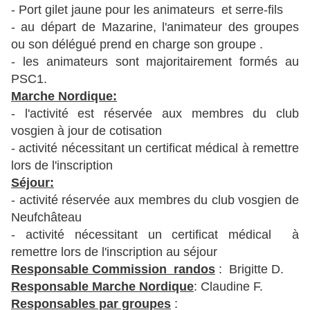
- Port gilet jaune pour les animateurs et serre-fils
- au départ de Mazarine, l'animateur des groupes
ou son délégué prend en charge son groupe .
- les animateurs sont majoritairement formés au
PSC1.
Marche Nordique:
- l'activité est réservée aux membres du club
vosgien à jour de cotisation
- activité nécessitant un certificat médical à remettre
lors de l'inscription
Séjour:
- activité réservée aux membres du club vosgien de
Neufchâteau
- activité nécessitant un certificat médical à
remettre lors de l'inscription au séjour
Responsable Commission randos
: Brigitte D.
Responsable Marche Nordique
: Claudine F.
Responsables par groupes
: