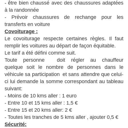
- être bien chaussé avec des chaussures adaptées
à la randonnée
- Prévoir chaussures de rechange pour les
transferts en voiture
Covoiturage :
Le covoiturage respecte certaines règles. Il faut
remplir les voitures au départ de façon équitable.
Le tarif a été défini comme suit.
Toute personne doit régler au chauffeur
quelque soit le nombre de personnes dans le
véhicule sa participation et sans attendre que celui-
ci lui demande la somme correspondant au tableau
suivant:
- Moins de 10 kms aller : 1 euro
- Entre 10 et 15 kms aller : 1,5 €
- Entre 15 et 20 kms aller: 2 €
- Toutes les tranches de 5 kms aller , ajouter 0,5 €
Sécurité: