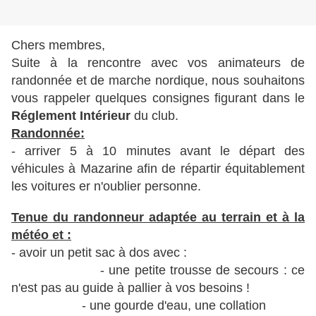
Chers membres,
Suite à la rencontre avec vos animateurs de
randonnée et de marche nordique, nous souhaitons
vous rappeler quelques consignes figurant dans le
Réglement Intérieur
du club.
Randonnée:
- arriver 5 à 10 minutes avant le départ des
véhicules à Mazarine afin de répartir équitablement
les voitures er n'oublier personne.
Tenue du randonneur adaptée au terrain et à la
météo et :
- avoir un petit sac à dos avec :
- une petite trousse de secours : ce
n'est pas au guide à pallier à vos besoins !
- une gourde d'eau, une collation