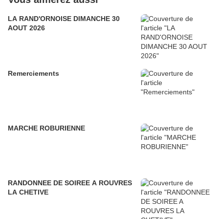
LA RAND'ORNOISE DIMANCHE 30
AOUT 2026
Remerciements
MARCHE ROBURIENNE
RANDONNEE DE SOIREE A ROUVRES
LA CHETIVE