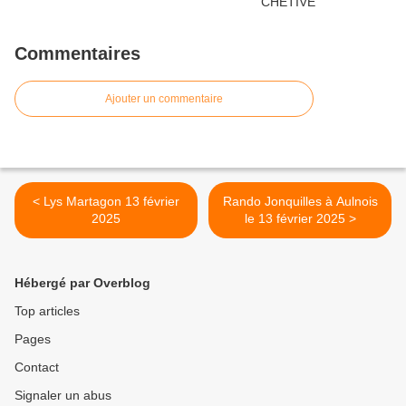
Commentaires
Ajouter un commentaire
< Lys Martagon 13 février
Rando Jonquilles à Aulnois
2025
le 13 février 2025 >
Hébergé par Overblog
Top articles
Pages
Contact
Signaler un abus