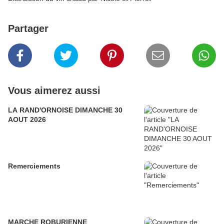
Partager
Vous aimerez aussi
LA RAND'ORNOISE DIMANCHE 30
AOUT 2026
Remerciements
MARCHE ROBURIENNE