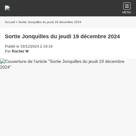
MENU
Accueil
» Sortie Jonquilles du jeudi 19 décembre 2024
Sortie Jonquilles du jeudi 19 décembre 2024
Publié le 19/12/2024 à 19:16
Par
Rocher M