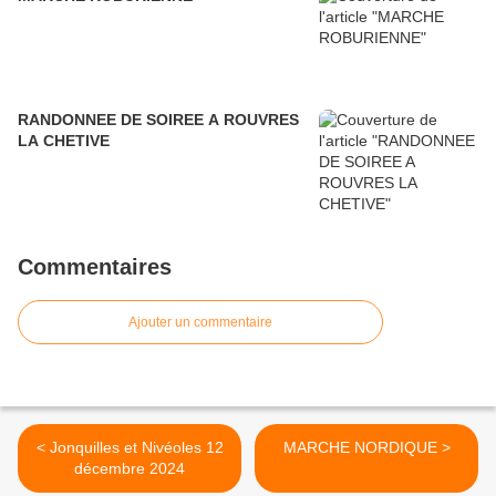
RANDONNEE DE SOIREE A ROUVRES
LA CHETIVE
Commentaires
Ajouter un commentaire
< Jonquilles et Nivéoles 12
MARCHE NORDIQUE >
décembre 2024