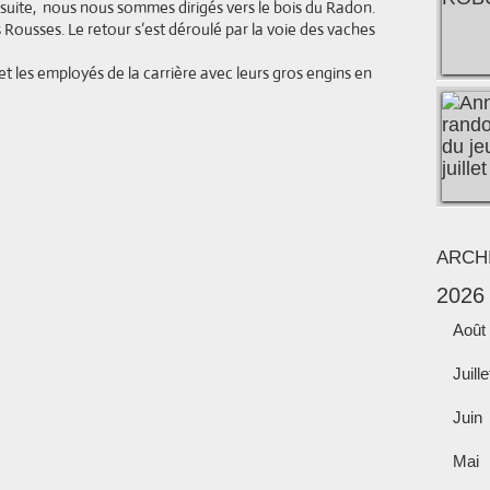
suite, nous nous sommes dirigés vers le bois du Radon.
s Rousses. Le retour s’est déroulé par la voie des vaches
t les employés de la carrière avec leurs gros engins en
ARCH
2026
Août
Juille
Juin
Mai