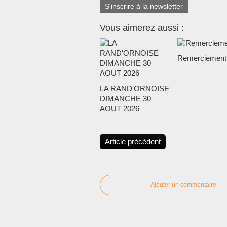
S'inscrire à la newsletter
Vous aimerez aussi :
Remerciement
LA RAND'ORNOISE
DIMANCHE 30
AOUT 2026
Article précédent
Ajouter un commentaire