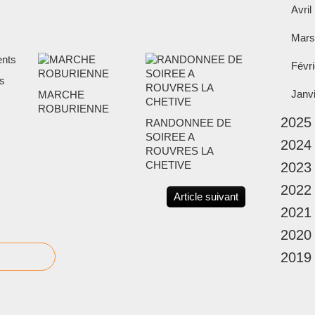
Avril
Mars
Févri
s
Janv
MARCHE
ROBURIENNE
2025
RANDONNEE DE
SOIREE A
2024
ROUVRES LA
CHETIVE
2023
2022
Article suivant
2021
2020
2019