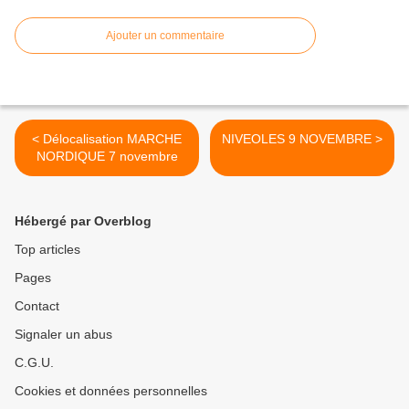
Ajouter un commentaire
< Délocalisation MARCHE
NIVEOLES 9 NOVEMBRE >
NORDIQUE 7 novembre
Hébergé par Overblog
Top articles
Pages
Contact
Signaler un abus
C.G.U.
Cookies et données personnelles