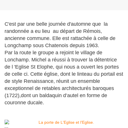
C'est par une belle journée d'automne que la
randonnée a eu lieu au départ de Rémois,
ancienne commune. Elle est rattachée à celle de
Longchamp sous Chatenois depuis 1963.
Par la route le groupe a rejoint le village de
Lonchamp. Michel a réussi à trouver la détentrice
de l 'Eglise St Elophe, qui nous a ouvert les portes
de celle ci.
Cette église, dont le linteau du portail est
de style Renaissance, réunit un ensemble
exceptionnel de retables architecturés baroques
(1722),dont un baldaquin d’autel en forme de
couronne ducale.