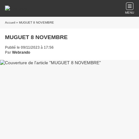
MENU
Accueil
» MUGUET 8 NOVEMBRE
MUGUET 8 NOVEMBRE
Publié le 09/11/2023 à 17:56
Par
Webrando