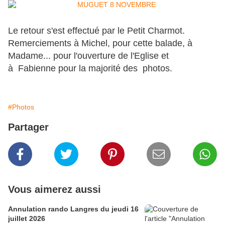
Le retour s'est effectué par le Petit Charmot.
Remerciements à Michel, pour cette balade, à
Madame... pour l'ouverture de l'Eglise et
à Fabienne pour la majorité des photos.
#Photos
Partager
Vous aimerez aussi
Annulation rando Langres du jeudi 16
juillet 2026