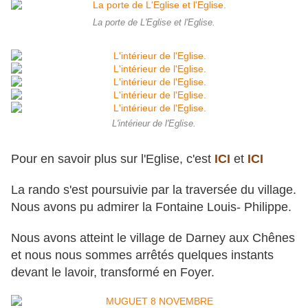
La porte de L'Eglise et l'Eglise.
L'intérieur de l'Eglise.
Pour en savoir plus sur l'Eglise, c'est
ICI
et
ICI
La rando s'est poursuivie par la traversée du village.
Nous avons pu admirer la Fontaine Louis- Philippe.
Nous avons atteint le village de Darney aux Chênes
et nous nous sommes arrêtés quelques instants
devant le lavoir, transformé en Foyer.