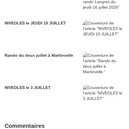
NIVEOLES le JEUDI 10 JUILLET
Rando du deux juillet à Martinvelle
NIVEOLES le 3 JUILLET
Commentaires