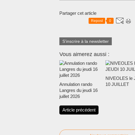
Partager cet article
Repost
0
S'inscrire à la newsletter
Vous aimerez aussi :
NIVEOLES le 
Annulation rando
10 JUILLET
Langres du jeudi 16
juillet 2026
Article précédent