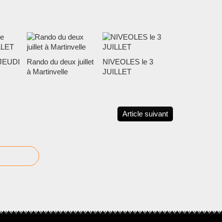
JEUDI
Rando du deux juillet
NIVEOLES le 3
à Martinvelle
JUILLET
Article suivant