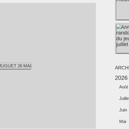
ARCH
2026
Août
Juille
Juin
Mai