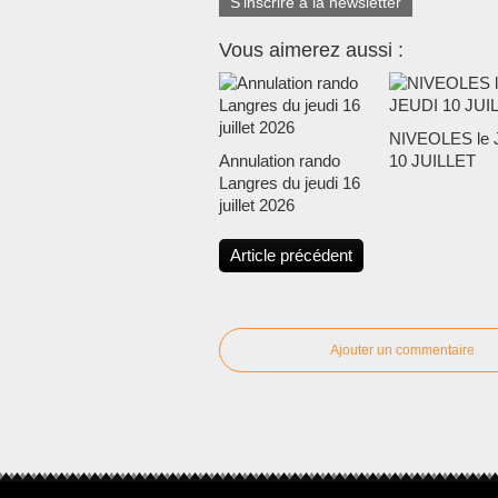
S'inscrire à la newsletter
Vous aimerez aussi :
NIVEOLES le 
Annulation rando
10 JUILLET
Langres du jeudi 16
juillet 2026
Article précédent
Ajouter un commentaire