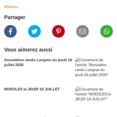
#Photos
Partager
Vous aimerez aussi
Annulation rando Langres du jeudi 16
juillet 2026
NIVEOLES le JEUDI 10 JUILLET