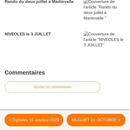
Rando du deux juillet à Martinvelle
NIVEOLES le 3 JUILLET
Commentaires
Ajouter un commentaire
< Digitales 16 octobre 2020
MUGUET 21 OCTOBRE >