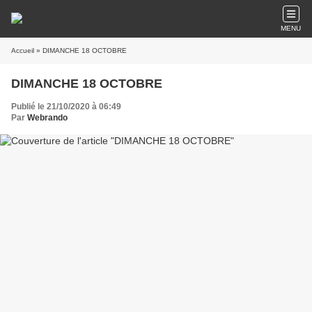
MENU
Accueil
» DIMANCHE 18 OCTOBRE
DIMANCHE 18 OCTOBRE
Publié le 21/10/2020 à 06:49
Par
Webrando