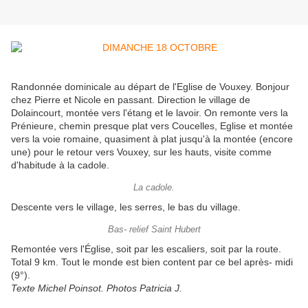
Randonnée dominicale au départ de l'Eglise de Vouxey. Bonjour
chez Pierre et Nicole en passant. Direction le village de
Dolaincourt, montée vers l'étang et le lavoir. On remonte vers la
Prénieure, chemin presque plat vers Coucelles, Eglise et montée
vers la voie romaine, quasiment à plat jusqu'à la montée (encore
une) pour le retour vers Vouxey, sur les hauts, visite comme
d'habitude à la cadole.
La cadole.
Descente vers le village, les serres, le bas du village.
Bas- relief Saint Hubert
Remontée vers l'Église, soit par les escaliers, soit par la route.
Total 9 km. Tout le monde est bien content par ce bel après- midi
(9°).
Texte Michel Poinsot. Photos Patricia J.