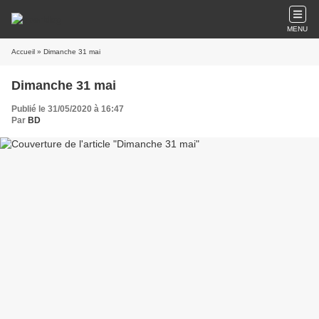
MENU
Accueil
» Dimanche 31 mai
Dimanche 31 mai
Publié le 31/05/2020 à 16:47
Par
BD