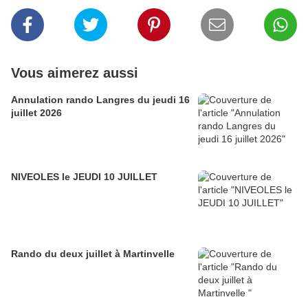
Vous aimerez aussi
Annulation rando Langres du jeudi 16
juillet 2026
NIVEOLES le JEUDI 10 JUILLET
Rando du deux juillet à Martinvelle