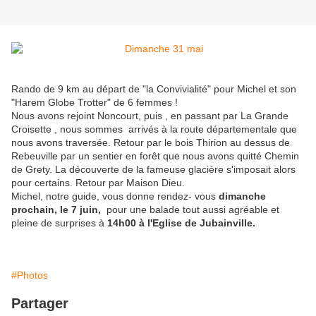
Rando de 9 km au départ de "la Convivialité" pour Michel et son
"Harem Globe Trotter" de 6 femmes !
Nous avons rejoint Noncourt, puis , en passant par La Grande
Croisette , nous sommes arrivés à la route départementale que
nous avons traversée. Retour par le bois Thirion au dessus de
Rebeuville par un sentier en forêt que nous avons quitté Chemin
de Grety. La découverte de la fameuse glacière s'imposait alors
pour certains. Retour par Maison Dieu.
Michel, notre guide, vous donne rendez- vous
dimanche
prochain, le 7 juin,
pour une balade tout aussi agréable et
pleine de surprises à
14h00 à l'Eglise de Jubainville.
#Photos
Partager