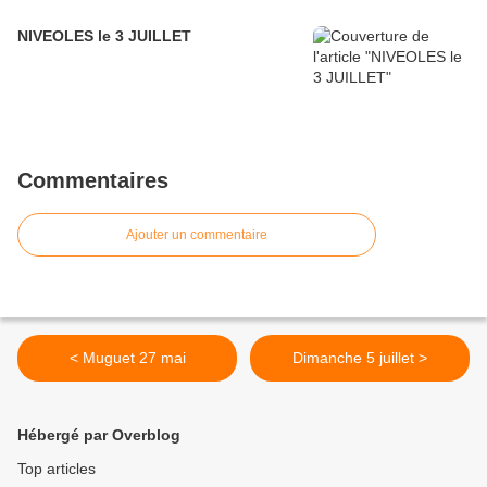
NIVEOLES le 3 JUILLET
Commentaires
Ajouter un commentaire
< Muguet 27 mai
Dimanche 5 juillet >
Hébergé par Overblog
Top articles