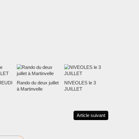
JEUDI
Rando du deux juillet
NIVEOLES le 3
à Martinvelle
JUILLET
Article suivant