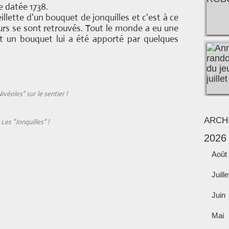
 datée 1738.
illette d'un bouquet de jonquilles et c'est à ce
rs se sont retrouvés. Tout le monde a eu une
et un bouquet lui a été apporté par quelques
ivéoles" sur le sentier !
ARCH
Les "Jonquilles" !
2026
Août
Juille
Juin
Mai